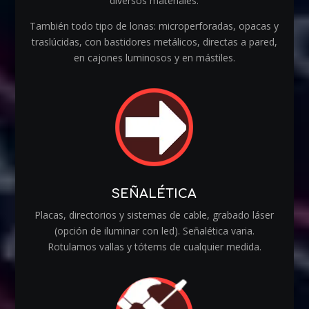
diversos materiales.
También todo tipo de lonas: microperforadas, opacas y
traslúcidas, con bastidores metálicos, directas a pared,
en cajones luminosos y en mástiles.
SEÑALÉTICA
Placas, directorios y sistemas de cable, grabado láser
(opción de iluminar con led). Señalética varia.
Rotulamos vallas y tótems de cualquier medida.