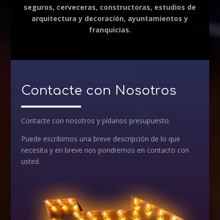
seguros, cerveceras, constructoras, estudios de
arquitectura y decoración, ayuntamientos y
franquicias.
Contacte con Nosotros
Contacte con nosotros y pídanos presupuesto.
Puede escribirnos una breve descripción de lo que
necesita y en breve nos pondremos en contacto con
usted.