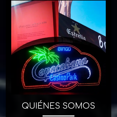
QUIÉNES SOMOS