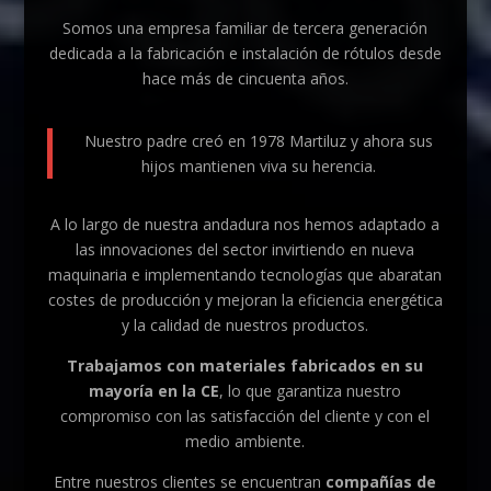
Somos una empresa familiar de tercera generación
dedicada a la fabricación e instalación de rótulos desde
hace más de cincuenta años.
Nuestro padre creó en 1978 Martiluz y ahora sus
hijos mantienen viva su herencia.
A lo largo de nuestra andadura nos hemos adaptado a
las innovaciones del sector invirtiendo en nueva
maquinaria e implementando tecnologías que abaratan
costes de producción y mejoran la eficiencia energética
y la calidad de nuestros productos.
Trabajamos con materiales fabricados en su
mayoría en la CE
, lo que garantiza nuestro
compromiso con las satisfacción del cliente y con el
medio ambiente.
Entre nuestros clientes se encuentran
compañías de