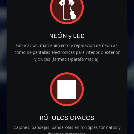
NEÓN y LED
Fabricación, mantenimiento y reparación de neón así
como de pantallas electrónicas para interior o exterior
y cruces (farmacia/parafarmacia).
RÓTULOS OPACOS
Cajones, bandejas, banderolas en múltiples formatos y