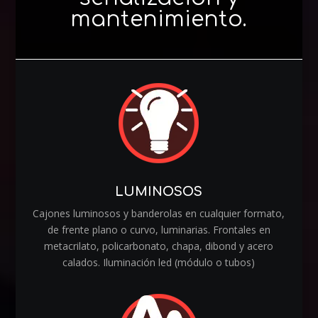
mantenimiento.
LUMINOSOS
Cajones luminosos y banderolas en cualquier formato,
de frente plano o curvo, luminarias. Frontales en
metacrilato, policarbonato, chapa, dibond y acero
calados. Iluminación led (módulo o tubos)