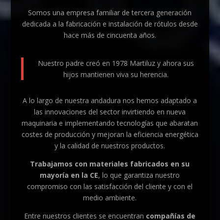
Somos una empresa familiar de tercera generación
dedicada a la fabricación e instalación de rótulos desde
hace más de cincuenta años.
Nuestro padre creó en 1978 Martiluz y ahora sus
hijos mantienen viva su herencia.
A lo largo de nuestra andadura nos hemos adaptado a
las innovaciones del sector invirtiendo en nueva
maquinaria e implementando tecnologías que abaratan
costes de producción y mejoran la eficiencia energética
y la calidad de nuestros productos.
Trabajamos con materiales fabricados en su
mayoría en la CE
, lo que garantiza nuestro
compromiso con las satisfacción del cliente y con el
medio ambiente.
Entre nuestros clientes se encuentran
compañías de