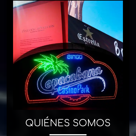
QUIÉNES SOMOS