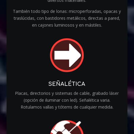
diversos materiales.
También todo tipo de lonas: microperforadas, opacas y
traslúcidas, con bastidores metálicos, directas a pared,
en cajones luminosos y en mástiles.
SEÑALÉTICA
Placas, directorios y sistemas de cable, grabado láser
(opción de iluminar con led). Señalética varia.
Rotulamos vallas y tótems de cualquier medida.