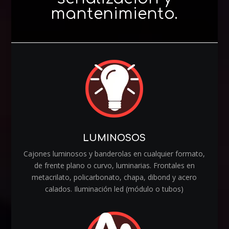
mantenimiento.
LUMINOSOS
Cajones luminosos y banderolas en cualquier formato,
de frente plano o curvo, luminarias. Frontales en
metacrilato, policarbonato, chapa, dibond y acero
calados. Iluminación led (módulo o tubos)