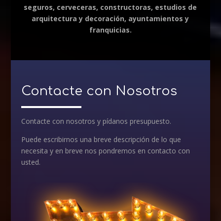
seguros, cerveceras, constructoras, estudios de
arquitectura y decoración, ayuntamientos y
franquicias.
Contacte con Nosotros
Contacte con nosotros y pídanos presupuesto.
Puede escribirnos una breve descripción de lo que
necesita y en breve nos pondremos en contacto con
usted.