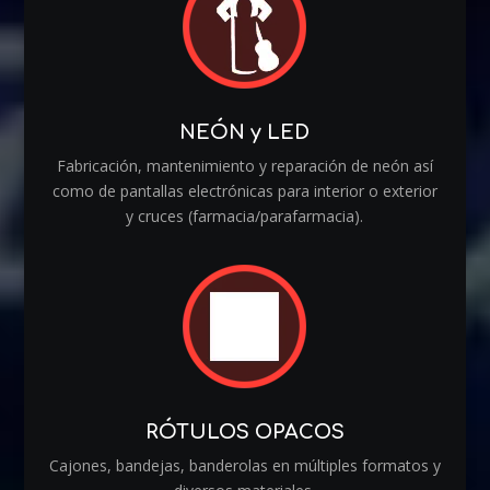
NEÓN y LED
Fabricación, mantenimiento y reparación de neón así
como de pantallas electrónicas para interior o exterior
y cruces (farmacia/parafarmacia).
RÓTULOS OPACOS
Cajones, bandejas, banderolas en múltiples formatos y