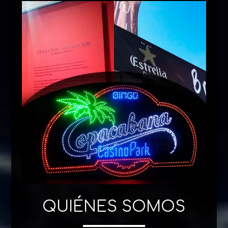
QUIÉNES SOMOS