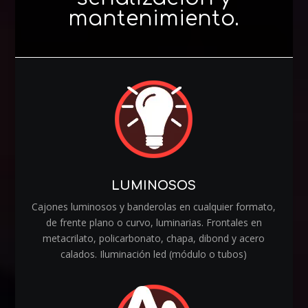
mantenimiento.
LUMINOSOS
Cajones luminosos y banderolas en cualquier formato,
de frente plano o curvo, luminarias. Frontales en
metacrilato, policarbonato, chapa, dibond y acero
calados. Iluminación led (módulo o tubos)