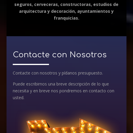
seguros, cerveceras, constructoras, estudios de
arquitectura y decoración, ayuntamientos y
franquicias.
Contacte con Nosotros
Contacte con nosotros y pídanos presupuesto.
Puede escribirnos una breve descripción de lo que
necesita y en breve nos pondremos en contacto con
usted.