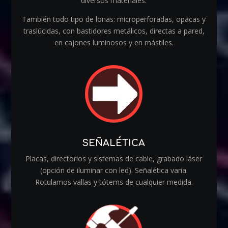
diversos materiales.
También todo tipo de lonas: microperforadas, opacas y
traslúcidas, con bastidores metálicos, directas a pared,
en cajones luminosos y en mástiles.
SEÑALÉTICA
Placas, directorios y sistemas de cable, grabado láser
(opción de iluminar con led). Señalética varia.
Rotulamos vallas y tótems de cualquier medida.