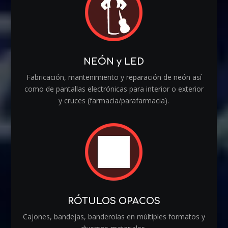
NEÓN y LED
Fabricación, mantenimiento y reparación de neón así
como de pantallas electrónicas para interior o exterior
y cruces (farmacia/parafarmacia).
RÓTULOS OPACOS
Cajones, bandejas, banderolas en múltiples formatos y