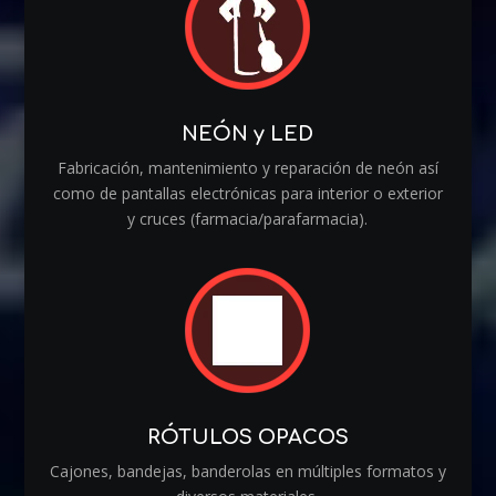
NEÓN y LED
Fabricación, mantenimiento y reparación de neón así
como de pantallas electrónicas para interior o exterior
y cruces (farmacia/parafarmacia).
RÓTULOS OPACOS
Cajones, bandejas, banderolas en múltiples formatos y