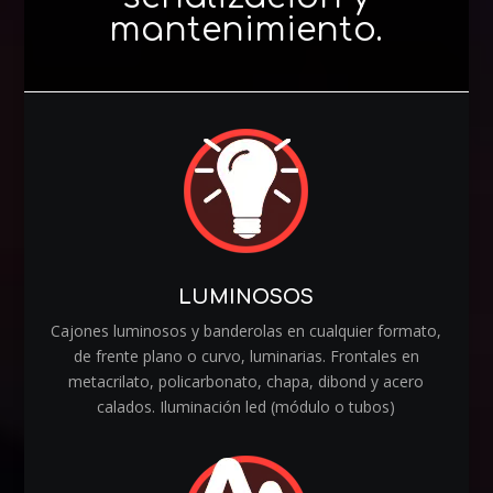
mantenimiento.
LUMINOSOS
Cajones luminosos y banderolas en cualquier formato,
de frente plano o curvo, luminarias. Frontales en
metacrilato, policarbonato, chapa, dibond y acero
calados. Iluminación led (módulo o tubos)