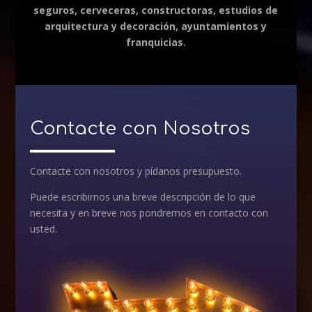
seguros, cerveceras, constructoras, estudios de
arquitectura y decoración, ayuntamientos y
franquicias.
Contacte con Nosotros
Contacte con nosotros y pídanos presupuesto.
Puede escribirnos una breve descripción de lo que
necesita y en breve nos pondremos en contacto con
usted.