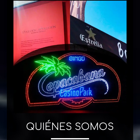
QUIÉNES SOMOS