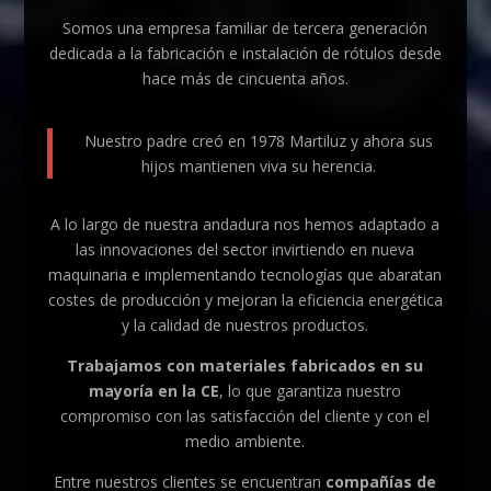
Somos una empresa familiar de tercera generación
dedicada a la fabricación e instalación de rótulos desde
hace más de cincuenta años.
Nuestro padre creó en 1978 Martiluz y ahora sus
hijos mantienen viva su herencia.
A lo largo de nuestra andadura nos hemos adaptado a
las innovaciones del sector invirtiendo en nueva
maquinaria e implementando tecnologías que abaratan
costes de producción y mejoran la eficiencia energética
y la calidad de nuestros productos.
Trabajamos con materiales fabricados en su
mayoría en la CE
, lo que garantiza nuestro
compromiso con las satisfacción del cliente y con el
medio ambiente.
Entre nuestros clientes se encuentran
compañías de