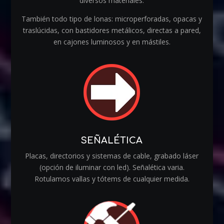
diversos materiales.
También todo tipo de lonas: microperforadas, opacas y
traslúcidas, con bastidores metálicos, directas a pared,
en cajones luminosos y en mástiles.
SEÑALÉTICA
Placas, directorios y sistemas de cable, grabado láser
(opción de iluminar con led). Señalética varia.
Rotulamos vallas y tótems de cualquier medida.