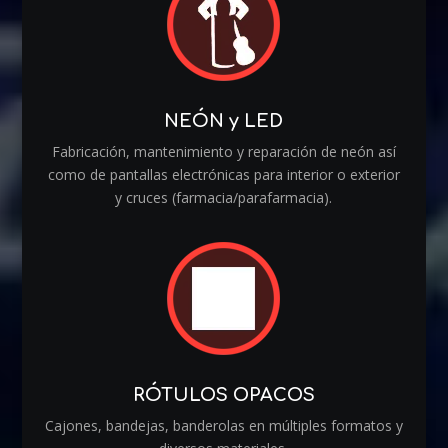
NEÓN y LED
Fabricación, mantenimiento y reparación de neón así
como de pantallas electrónicas para interior o exterior
y cruces (farmacia/parafarmacia).
RÓTULOS OPACOS
Cajones, bandejas, banderolas en múltiples formatos y