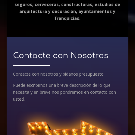
seguros, cerveceras, constructoras, estudios de
arquitectura y decoración, ayuntamientos y
franquicias.
Contacte con Nosotros
Contacte con nosotros y pídanos presupuesto.
Puede escribirnos una breve descripción de lo que
necesita y en breve nos pondremos en contacto con
usted.