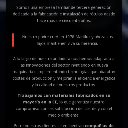
Somos una empresa familiar de tercera generación
dedicada a la fabricación e instalación de rótulos desde
hace más de cincuenta años.
Nuestro padre creó en 1978 Martiluz y ahora sus
hijos mantienen viva su herencia.
A lo largo de nuestra andadura nos hemos adaptado a
las innovaciones del sector invirtiendo en nueva
maquinaria e implementando tecnologías que abaratan
costes de producción y mejoran la eficiencia energética
y la calidad de nuestros productos.
Trabajamos con materiales fabricados en su
mayoría en la CE
, lo que garantiza nuestro
compromiso con las satisfacción del cliente y con el
medio ambiente.
Entre nuestros clientes se encuentran
compañías de