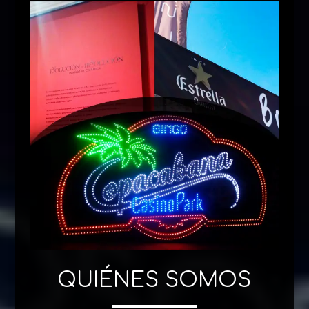
QUIÉNES SOMOS