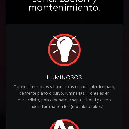
mantenimiento.
LUMINOSOS
Cajones luminosos y banderolas en cualquier formato,
de frente plano o curvo, luminarias. Frontales en
metacrilato, policarbonato, chapa, dibond y acero
calados. Iluminación led (módulo o tubos)