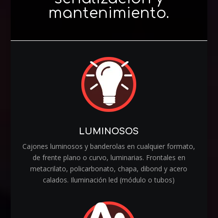
mantenimiento.
LUMINOSOS
Cajones luminosos y banderolas en cualquier formato,
de frente plano o curvo, luminarias. Frontales en
metacrilato, policarbonato, chapa, dibond y acero
calados. Iluminación led (módulo o tubos)