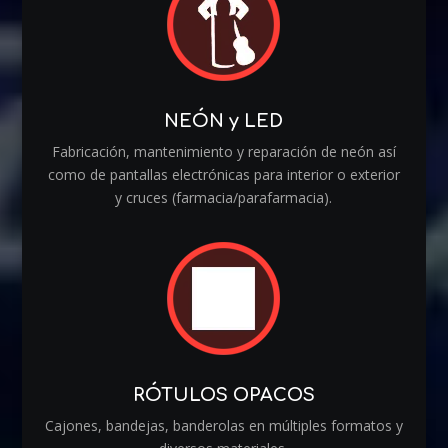
NEÓN y LED
Fabricación, mantenimiento y reparación de neón así
como de pantallas electrónicas para interior o exterior
y cruces (farmacia/parafarmacia).
RÓTULOS OPACOS
Cajones, bandejas, banderolas en múltiples formatos y