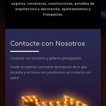
seguros, cerveceras, constructoras, estudios de
arquitectura y decoración, ayuntamientos y
franquicias.
Contacte con Nosotros
Contacte con nosotros y pídanos presupuesto.
Puede escribirnos una breve descripción de lo que
necesita y en breve nos pondremos en contacto con
usted.