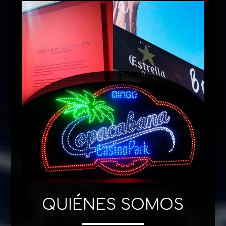
QUIÉNES SOMOS