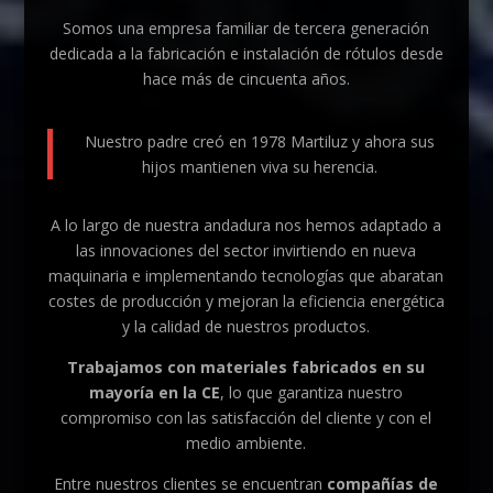
Somos una empresa familiar de tercera generación
dedicada a la fabricación e instalación de rótulos desde
hace más de cincuenta años.
Nuestro padre creó en 1978 Martiluz y ahora sus
hijos mantienen viva su herencia.
A lo largo de nuestra andadura nos hemos adaptado a
las innovaciones del sector invirtiendo en nueva
maquinaria e implementando tecnologías que abaratan
costes de producción y mejoran la eficiencia energética
y la calidad de nuestros productos.
Trabajamos con materiales fabricados en su
mayoría en la CE
, lo que garantiza nuestro
compromiso con las satisfacción del cliente y con el
medio ambiente.
Entre nuestros clientes se encuentran
compañías de