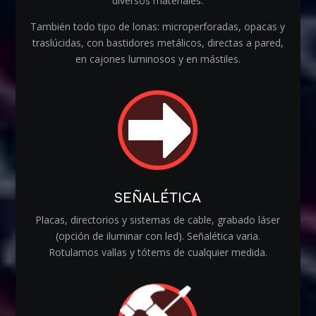
diversos materiales.
También todo tipo de lonas: microperforadas, opacas y
traslúcidas, con bastidores metálicos, directas a pared,
en cajones luminosos y en mástiles.
SEÑALÉTICA
Placas, directorios y sistemas de cable, grabado láser
(opción de iluminar con led). Señalética varia.
Rotulamos vallas y tótems de cualquier medida.