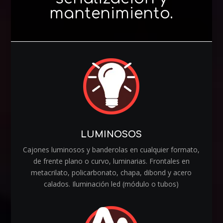
mantenimiento.
LUMINOSOS
Cajones luminosos y banderolas en cualquier formato,
de frente plano o curvo, luminarias. Frontales en
metacrilato, policarbonato, chapa, dibond y acero
calados. Iluminación led (módulo o tubos)