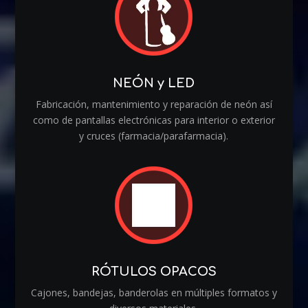
NEÓN y LED
Fabricación, mantenimiento y reparación de neón así
como de pantallas electrónicas para interior o exterior
y cruces (farmacia/parafarmacia).
RÓTULOS OPACOS
Cajones, bandejas, banderolas en múltiples formatos y