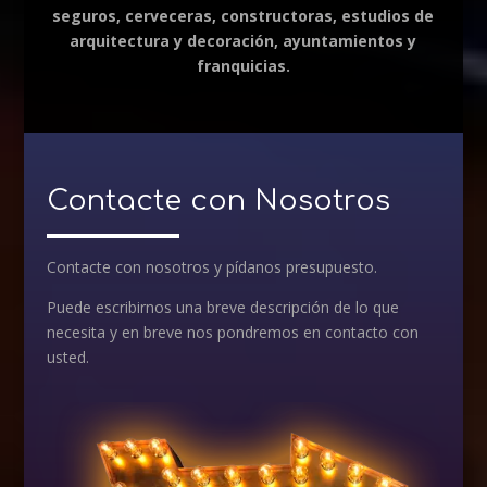
seguros, cerveceras, constructoras, estudios de
arquitectura y decoración, ayuntamientos y
franquicias.
Contacte con Nosotros
Contacte con nosotros y pídanos presupuesto.
Puede escribirnos una breve descripción de lo que
necesita y en breve nos pondremos en contacto con
usted.