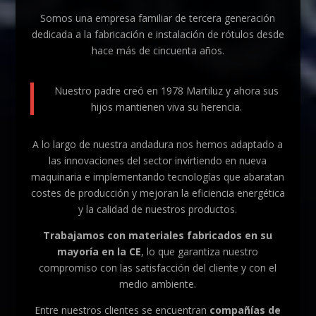
Somos una empresa familiar de tercera generación
dedicada a la fabricación e instalación de rótulos desde
hace más de cincuenta años.
Nuestro padre creó en 1978 Martiluz y ahora sus
hijos mantienen viva su herencia.
A lo largo de nuestra andadura nos hemos adaptado a
las innovaciones del sector invirtiendo en nueva
maquinaria e implementando tecnologías que abaratan
costes de producción y mejoran la eficiencia energética
y la calidad de nuestros productos.
Trabajamos con materiales fabricados en su
mayoría en la CE
, lo que garantiza nuestro
compromiso con las satisfacción del cliente y con el
medio ambiente.
Entre nuestros clientes se encuentran
compañías de