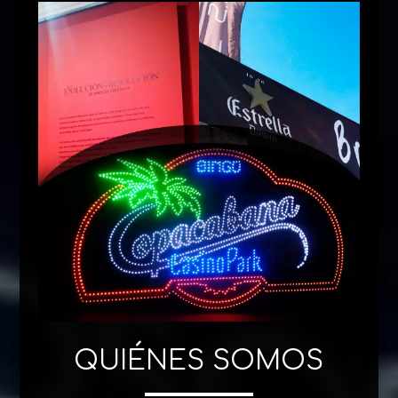
QUIÉNES SOMOS